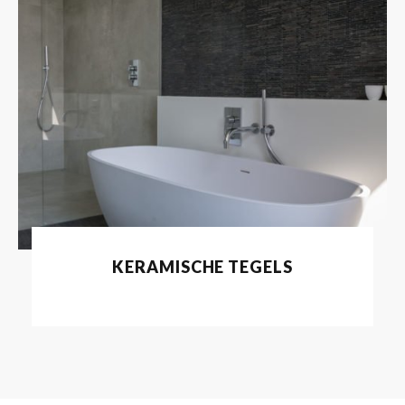
KERAMISCHE TEGELS