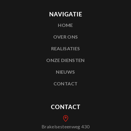
NAVIGATIE
HOME
OVER ONS
REALISATIES
ONZE DIENSTEN
NIEUWS
CONTACT
CONTACT
Brakelsesteenweg 430