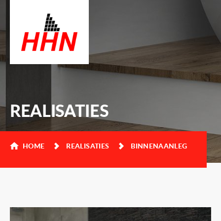
REALISATIES
HOME
REALISATIES
BINNENAANLEG